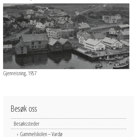
Gjenreisning, 1957
Besøk oss
Besøkssteder
Gammelskolen – Vardø