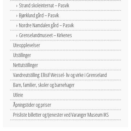
Strand skoleinternat – Pasvik
Bjørklund gård – Pasvik
Nordre Namdalen gård – Pasvik
Grenselandmuseet – Kirkenes
Uteopplevelser
Utstillinger
Nettutstillinger
Vandreutstilling: Ellisif Wessel- liv og virke i Grenseland
Barn, familier, skoler og barnehager
Utleie
Åpningstider og priser
Prisliste billetter og tjenester ved Varanger Museum IKS