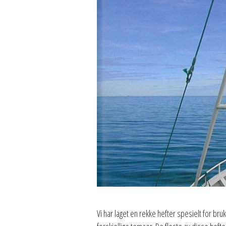
Vi har laget en rekke hefter spesielt for br