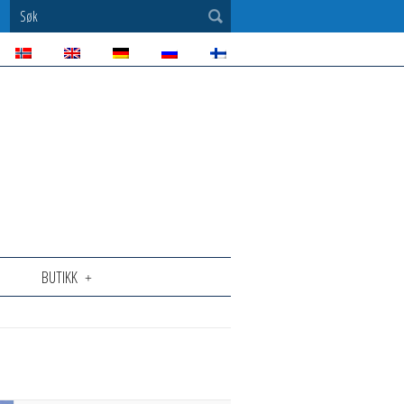
Søk
BUTIKK