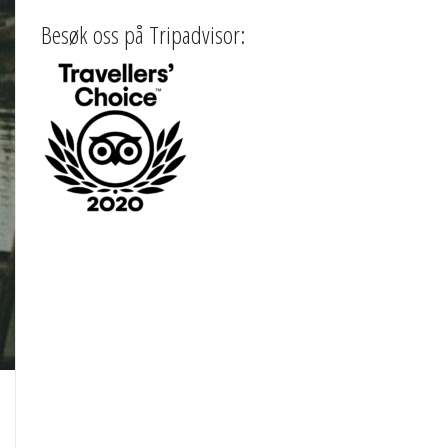
Besøk oss på Tripadvisor: