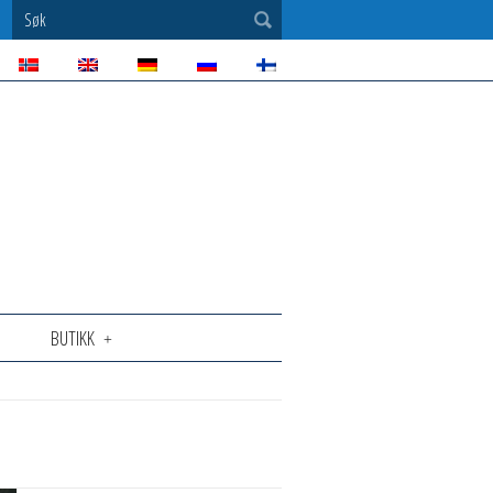
Søk
BUTIKK