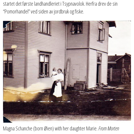
startet det første landhandleriet i Tsypnavolok. Herfra drev de sin
“Pomorhandel” ved siden av jordbruk og fiske.
Magna Schanche (born Øien) with her daughter Marie.
From Morten