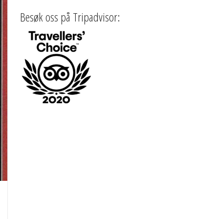
Besøk oss på Tripadvisor: