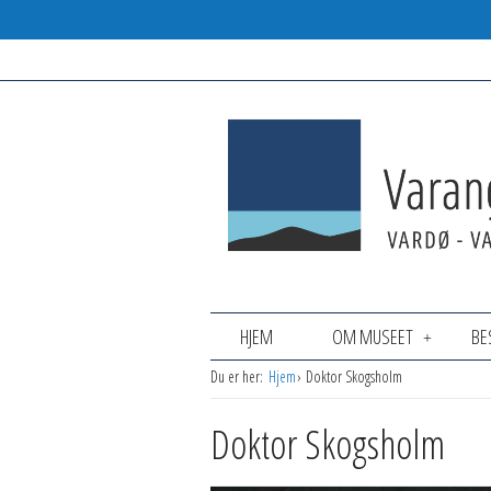
HJEM
OM MUSEET
BE
Du er her:
Hjem
Doktor Skogsholm
Doktor Skogsholm