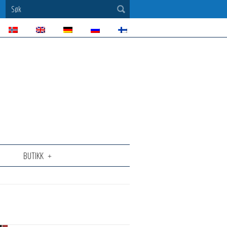
Søk
BUTIKK