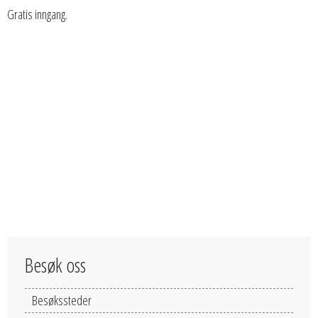
Gratis inngang.
Besøk oss
Besøkssteder