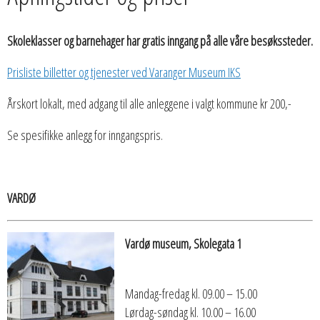
Skoleklasser og barnehager har gratis inngang på alle våre besøkssteder.
Prisliste billetter og tjenester ved Varanger Museum IKS
Årskort lokalt, med adgang til alle anleggene i valgt kommune kr 200,-
Se spesifikke anlegg for inngangspris.
VARDØ
Vardø museum, Skolegata 1
Mandag-fredag kl. 09.00 – 15.00
Lørdag-søndag kl. 10.00 – 16.00