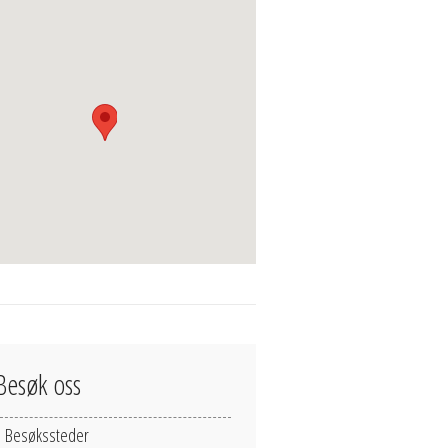
Besøk oss
Besøkssteder