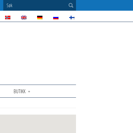
Søk
BUTIKK