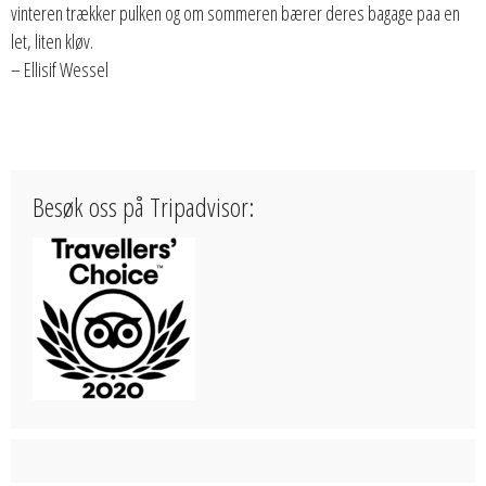
vinteren trækker pulken og om sommeren bærer deres bagage paa en
let, liten kløv.
– Ellisif Wessel
Besøk oss på Tripadvisor: