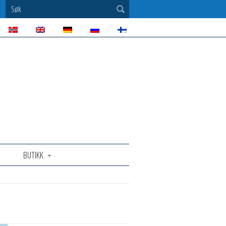
Søk
BUTIKK