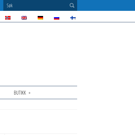
Søk
BUTIKK