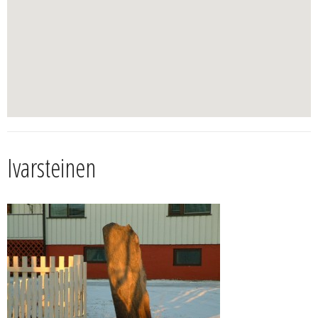
Ivarsteinen