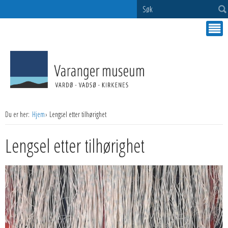
Søk
Du er her:
Hjem
Lengsel etter tilhørighet
Lengsel etter tilhørighet