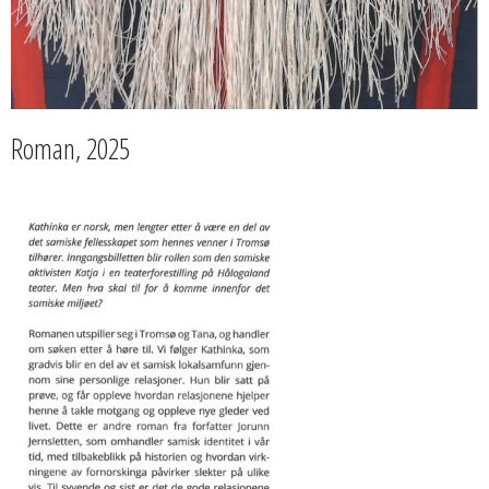
Roman, 2025