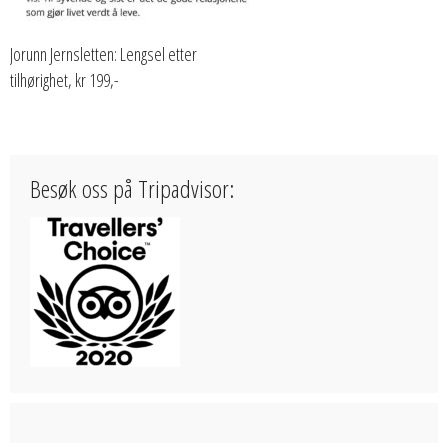
Jorunn Jernsletten: Lengsel etter
tilhørighet, kr 199,-
Besøk oss på Tripadvisor: