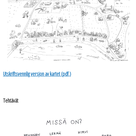
Utskriftsvennlig versjon av kartet (pdf.)
Tehtävät