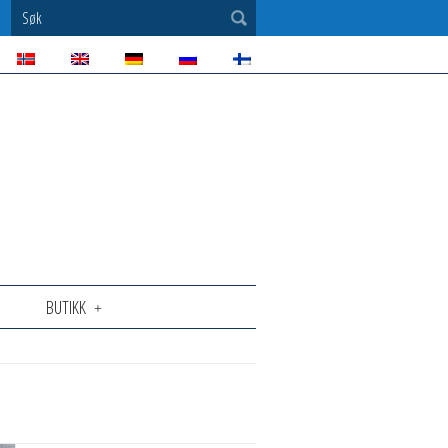
Søk
BUTIKK