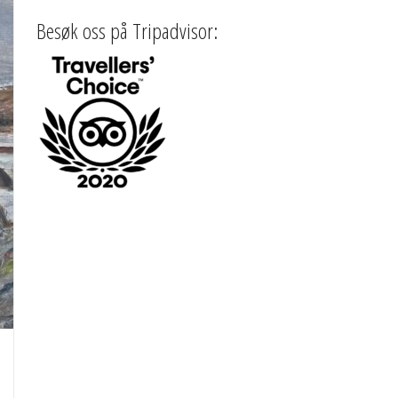
Besøk oss på Tripadvisor: