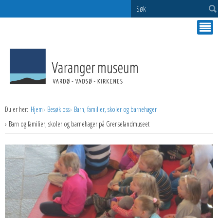
Søk
Du er her:
Hjem
Besøk oss
Barn, familier, skoler og barnehager
Barn og familier, skoler og barnehager på Grenselandmuseet