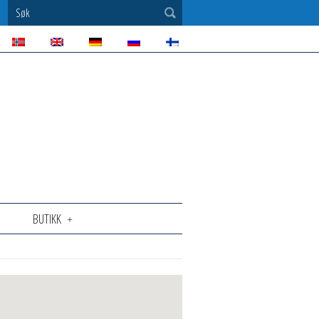
Søk
BUTIKK