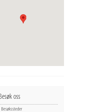
Besøk oss
Besøkssteder